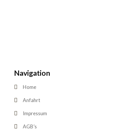
Navigation
Home
Anfahrt
Impressum
AGB’s