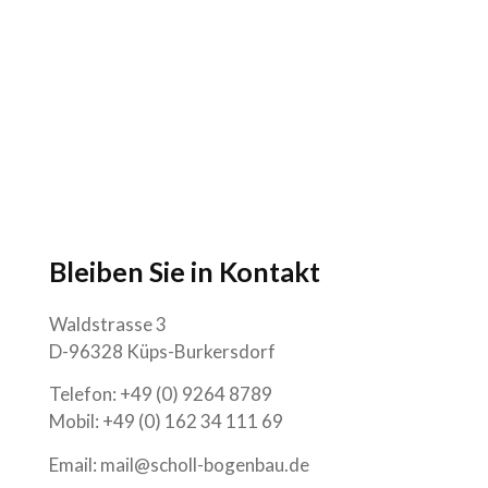
Bleiben Sie in Kontakt
Waldstrasse 3
D-96328 Küps-Burkersdorf
Telefon: +49 (0) 9264 8789
Mobil: +49 (0) 162 34 111 69
Email: mail@scholl-bogenbau.de