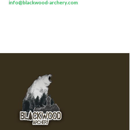
info@blackwood-archery.com