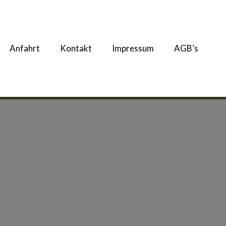
Anfahrt
Kontakt
Impressum
AGB’s