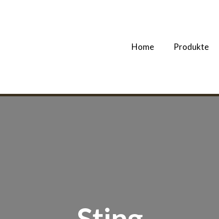
Home
Produkte
Sting