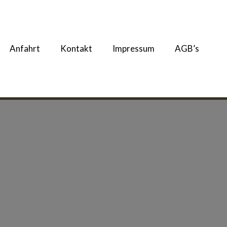
Anfahrt
Kontakt
Impressum
AGB’s