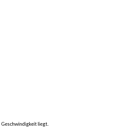
d Geschwindigkeit liegt.