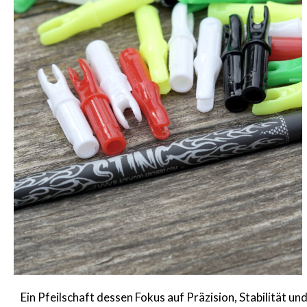
Ein Pfeilschaft dessen Fokus auf Präzision, Stabilität un