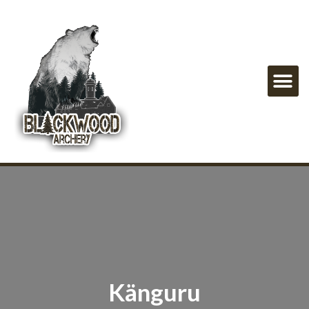
Känguru