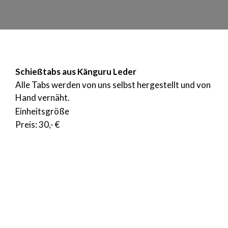
Schießtabs aus Känguru Leder
Alle Tabs werden von uns selbst hergestellt und von
Hand vernäht.
Einheitsgröße
Preis: 30,- €