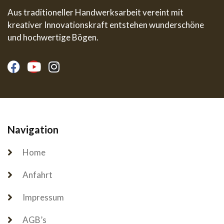
Aus traditioneller Handwerksarbeit vereint mit
kreativer Innovationskraft entstehen wunderschöne
und hochwertige Bögen.
Navigation
Home
Anfahrt
Impressum
AGB’s